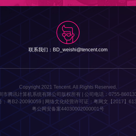
联系我们：BD_weishi@tencent.com
Copyright 2021 Tencent. All Rights Reserved.
圳市腾讯计算机系统有限公司版权所有 | 公司电话：0755-860133
号：
粤B2-20090059
| 网络文化经营许可证：粤网文【2017】6138
粤公网安备案44030002000001号