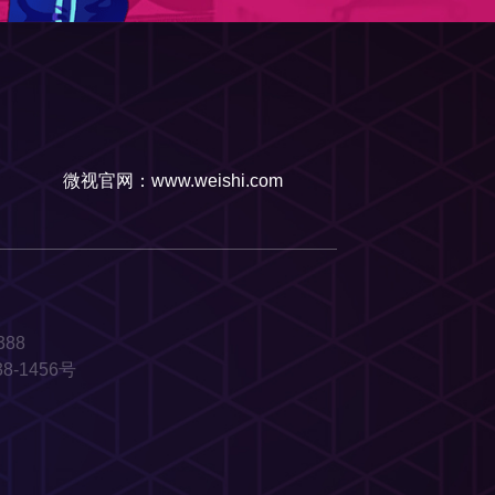
微视官网：www.weishi.com
88
-1456号