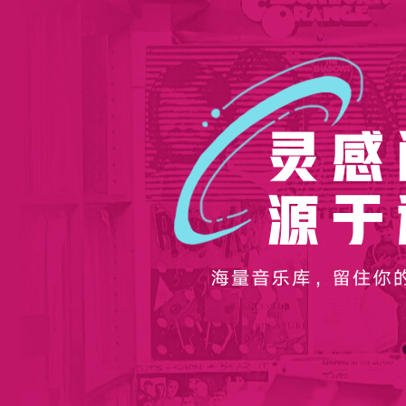
灵感闪现源于这里
海量音乐库，留住你的每一个灵感