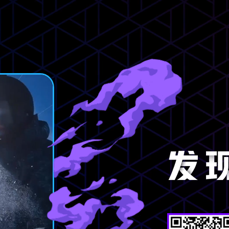
发现更有趣