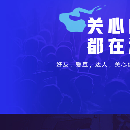
关心的人都在这里
好友，爱豆，达人，关心你想要的一切