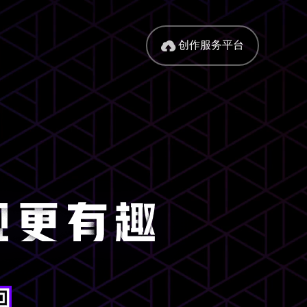
创作服务平台